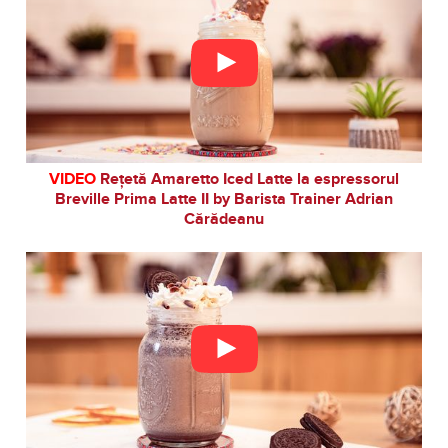
VIDEO
Rețetă Amaretto Iced Latte la espressorul
Breville Prima Latte II by Barista Trainer Adrian
Cărădeanu