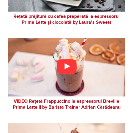
Rețetă prăjitură cu cafea preparată la espressorul
Prima Latte și ciocolată by Laura's Sweets
VIDEO
Rețetă Frappuccino la espressorul Breville
Prima Latte II by Barista Trainer Adrian Cărădeanu