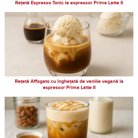
Rețetă Espresso Tonic la espressor Prima Latte II
Rețetă Affogato cu înghețată de vanilie vegană la
espressor Prima Latte II