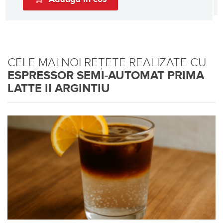
CELE MAI NOI REȚETE REALIZATE CU
ESPRESSOR SEMI-AUTOMAT PRIMA
LATTE II ARGINTIU