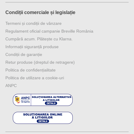
Condiții comerciale și legislație
Termeni și condiții de vânzare
Regulament oficial campanie Breville România
Cumpără acum. Plătește cu Klarna.
Informații siguranță produse
Condiții de garanție
Retur produse (dreptul de retragere)
Politica de confidențialitate
Politica de utilizare a cookie-uri
ANPC