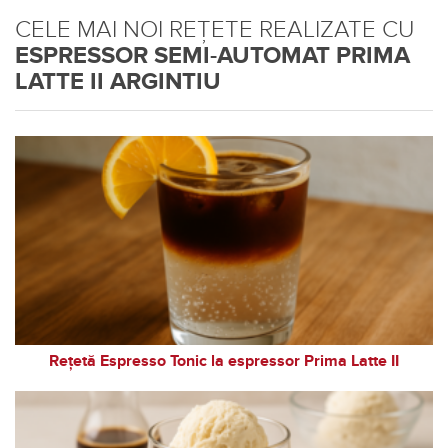
CELE MAI NOI REȚETE REALIZATE CU
ESPRESSOR SEMI-AUTOMAT PRIMA
LATTE II ARGINTIU
Rețetă Espresso Tonic la espressor Prima Latte II