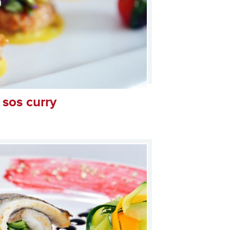
 sos curry