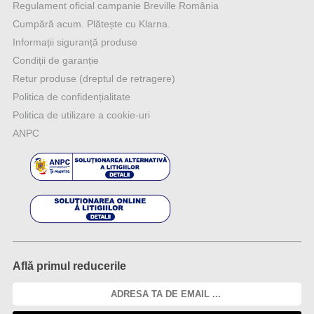
Regulament oficial campanie Breville România
Cumpără acum. Plătește cu Klarna.
Informații siguranță produse
Condiții de garanție
Retur produse (dreptul de retragere)
Politica de confidențialitate
Politica de utilizare a cookie-uri
ANPC
Află primul reducerile