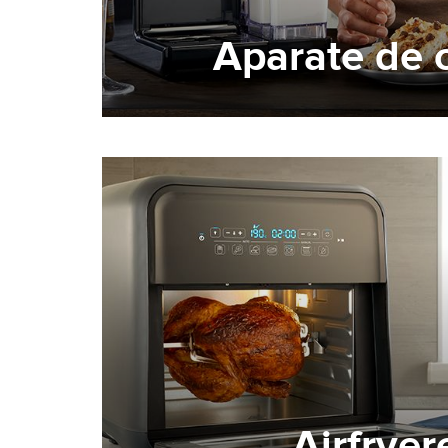
Aparate de 
Airfryer