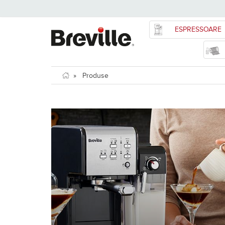
ESPRESSOARE
»
Produse