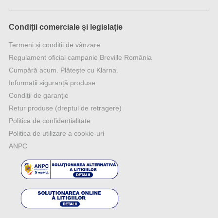
Condiții comerciale și legislație
Termeni și condiții de vânzare
Regulament oficial campanie Breville România
Cumpără acum. Plătește cu Klarna.
Informații siguranță produse
Condiții de garanție
Retur produse (dreptul de retragere)
Politica de confidențialitate
Politica de utilizare a cookie-uri
ANPC