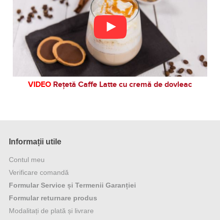
VIDEO
Rețetă Caffe Latte cu cremă de dovleac
Informații utile
Contul meu
Verificare comandă
Formular Service și Termenii Garanției
Formular returnare produs
Modalitați de plată și livrare