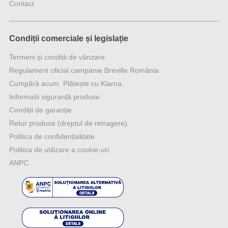
Contact
Condiții comerciale și legislație
Termeni și condiții de vânzare
Regulament oficial campanie Breville România
Cumpără acum. Plătește cu Klarna.
Informații siguranță produse
Condiții de garanție
Retur produse (dreptul de retragere)
Politica de confidențialitate
Politica de utilizare a cookie-uri
ANPC