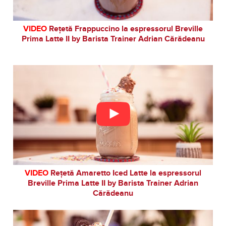
VIDEO
Rețetă Frappuccino la espressorul Breville
Prima Latte II by Barista Trainer Adrian Cărădeanu
VIDEO
Rețetă Amaretto Iced Latte la espressorul
Breville Prima Latte II by Barista Trainer Adrian
Cărădeanu