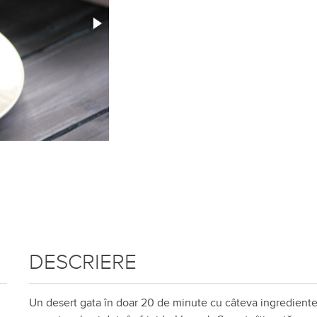
DESCRIERE
Un desert gata în doar 20 de minute cu câteva ingredient