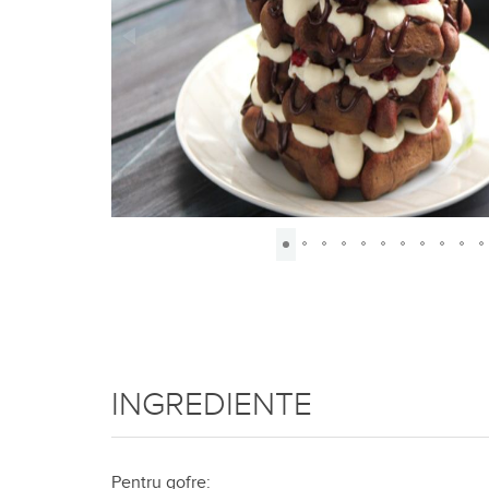
INGREDIENTE
Pentru gofre: