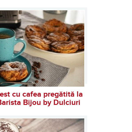
est cu cafea pregătită la
Barista Bijou by Dulciuri