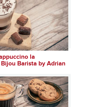
appuccino la
 Bijou Barista by Adrian