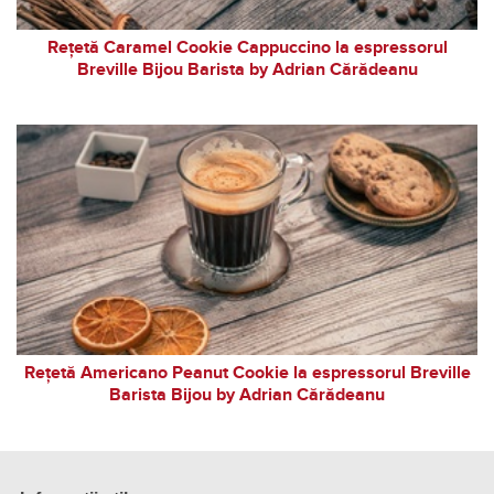
Rețetă Caramel Cookie Cappuccino la espressorul
Breville Bijou Barista by Adrian Cărădeanu
Rețetă Americano Peanut Cookie la espressorul Breville
Barista Bijou by Adrian Cărădeanu