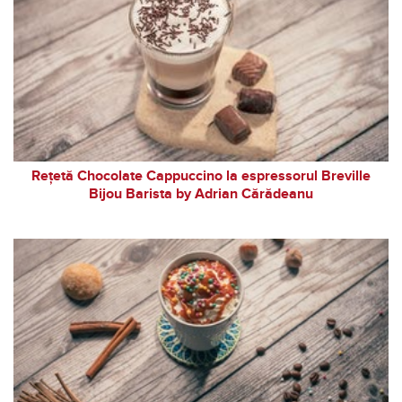
Rețetă Chocolate Cappuccino la espressorul Breville
Bijou Barista by Adrian Cărădeanu