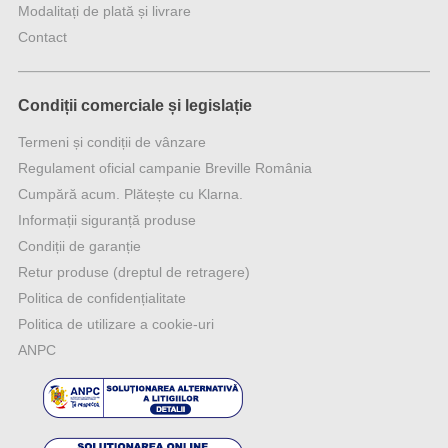
Modalitați de plată și livrare
Contact
Condiții comerciale și legislație
Termeni și condiții de vânzare
Regulament oficial campanie Breville România
Cumpără acum. Plătește cu Klarna.
Informații siguranță produse
Condiții de garanție
Retur produse (dreptul de retragere)
Politica de confidențialitate
Politica de utilizare a cookie-uri
ANPC