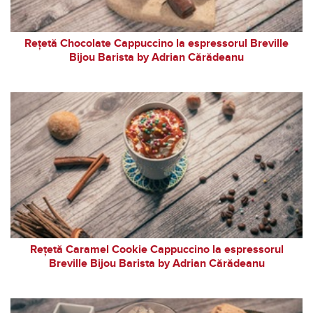
Rețetă Chocolate Cappuccino la espressorul Breville
Bijou Barista by Adrian Cărădeanu
Rețetă Caramel Cookie Cappuccino la espressorul
Breville Bijou Barista by Adrian Cărădeanu