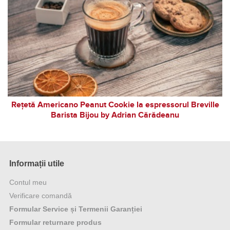
Rețetă Americano Peanut Cookie la espressorul Breville
Barista Bijou by Adrian Cărădeanu
Informații utile
Contul meu
Verificare comandă
Formular Service și Termenii Garanției
Formular returnare produs