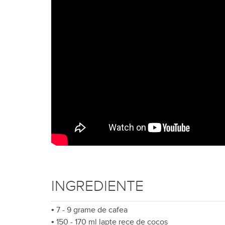
INGREDIENTE
•
7 - 9 grame de cafea
•
150 - 170 ml lapte rece de cocos