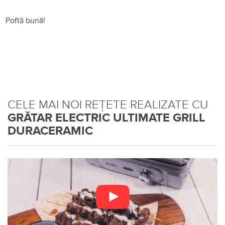
Poftă bună!
CELE MAI NOI REȚETE REALIZATE CU
GRĂTAR ELECTRIC ULTIMATE GRILL
DURACERAMIC