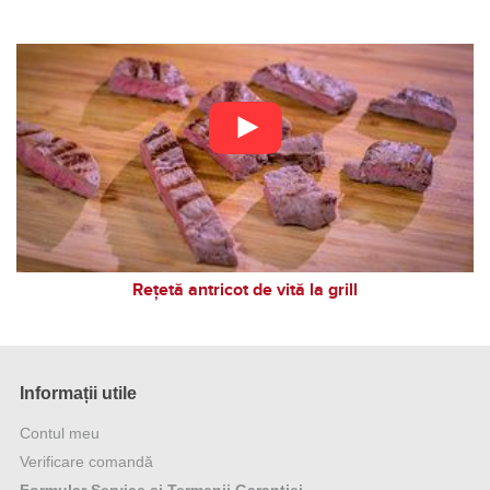
Rețetă antricot de vită la grill
Informații utile
Contul meu
Verificare comandă