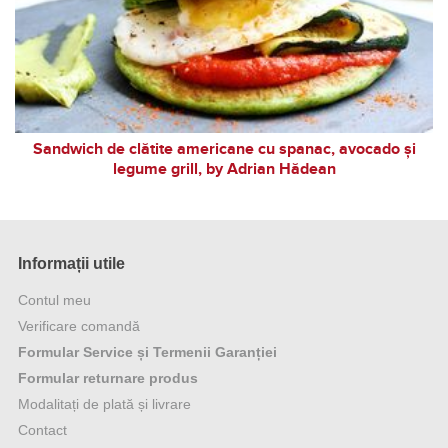
Sandwich de clătite americane cu spanac, avocado și
legume grill, by Adrian Hădean
Informații utile
Contul meu
Verificare comandă
Formular Service și Termenii Garanției
Formular returnare produs
Modalitați de plată și livrare
Contact