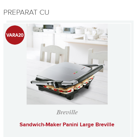
PREPARAT CU
Breville
Sandwich-Maker Panini Large Breville