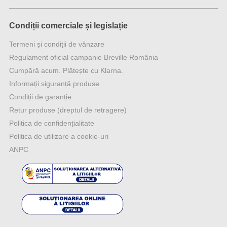
Condiții comerciale și legislație
Termeni și condiții de vânzare
Regulament oficial campanie Breville România
Cumpără acum. Plătește cu Klarna.
Informații siguranță produse
Condiții de garanție
Retur produse (dreptul de retragere)
Politica de confidențialitate
Politica de utilizare a cookie-uri
ANPC