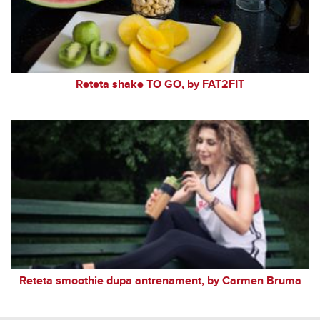
Reteta shake TO GO, by FAT2FIT
Reteta smoothie dupa antrenament, by Carmen Bruma