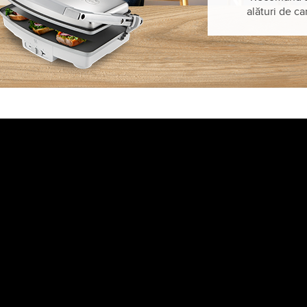
alături de c