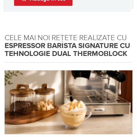
CELE MAI NOI REȚETE REALIZATE CU
ESPRESSOR BARISTA SIGNATURE CU
TEHNOLOGIE DUAL THERMOBLOCK