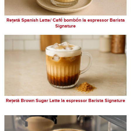
Rețetă Spanish Latte/ Café bombón la espressor Barista
Signature
Rețetă Brown Sugar Latte la espressor Barista Signature