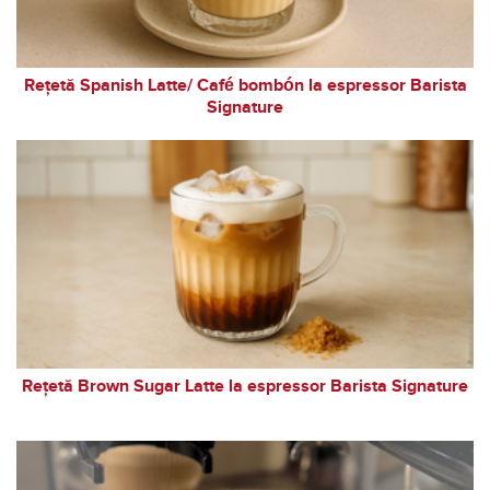
Rețetă Spanish Latte/ Café bombón la espressor Barista
Signature
Rețetă Brown Sugar Latte la espressor Barista Signature