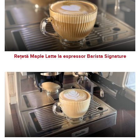
Rețetă Maple Latte la espressor Barista Signature