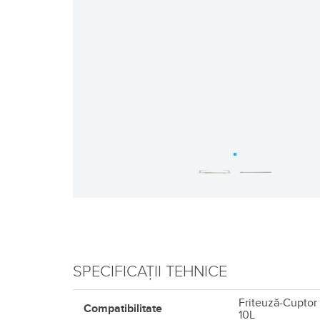
SPECIFICAȚII TEHNICE
Friteuză-Cuptor 
Compatibilitate
10L