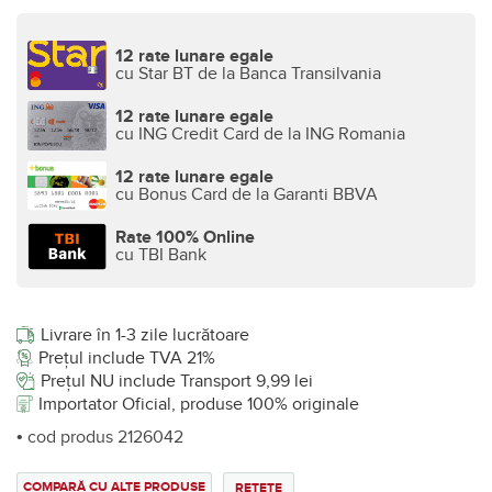
12 rate lunare egale
cu Star BT de la Banca Transilvania
12 rate lunare egale
cu ING Credit Card de la ING Romania
12 rate lunare egale
cu Bonus Card de la Garanti BBVA
Rate 100% Online
cu TBI Bank
Livrare în 1-3 zile lucrătoare
Prețul include TVA 21%
Prețul NU include Transport 9,99 lei
Importator Oficial, produse 100% originale
• cod produs 2126042
COMPARĂ CU ALTE PRODUSE
REȚETE