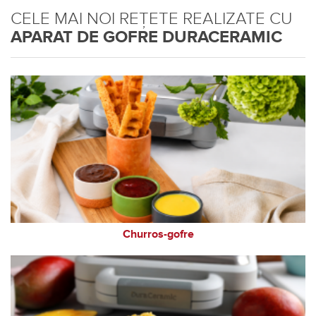
CELE MAI NOI REȚETE REALIZATE CU
APARAT DE GOFRE DURACERAMIC
Churros-gofre