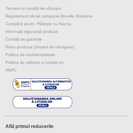
Termeni și condiții de vânzare
Regulament oficial campanie Breville România
Cumpără acum. Plătește cu Klarna.
Informații siguranță produse
Condiții de garanție
Retur produse (dreptul de retragere)
Politica de confidențialitate
Politica de utilizare a cookie-uri
ANPC
Află primul reducerile