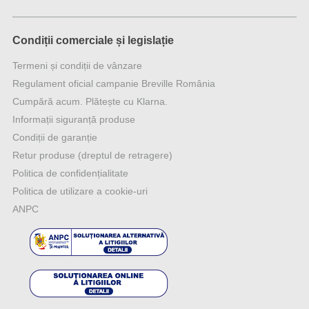
Condiții comerciale și legislație
Termeni și condiții de vânzare
Regulament oficial campanie Breville România
Cumpără acum. Plătește cu Klarna.
Informații siguranță produse
Condiții de garanție
Retur produse (dreptul de retragere)
Politica de confidențialitate
Politica de utilizare a cookie-uri
ANPC