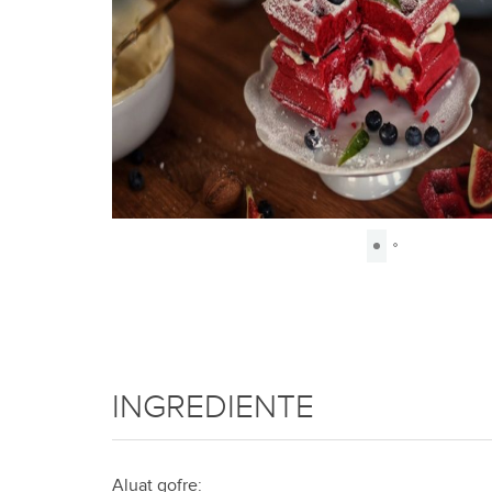
INGREDIENTE
Aluat gofre: