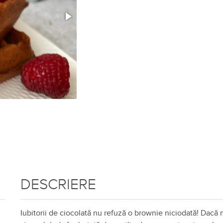
DESCRIERE
Iubitorii de ciocolată nu refuză o brownie niciodată! Dacă 