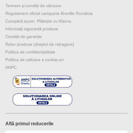
Termeni și condiții de vânzare
Regulament oficial campanie Breville România
Cumpără acum. Plătește cu Klarna.
Informații siguranță produse
Condiții de garanție
Retur produse (dreptul de retragere)
Politica de confidențialitate
Politica de utilizare a cookie-uri
ANPC
Află primul reducerile