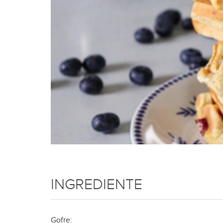
INGREDIENTE
Gofre: