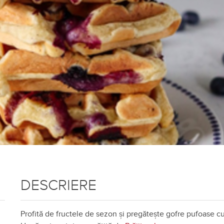
DESCRIERE
Profită de fructele de sezon și pregătește gofre pufoase cu