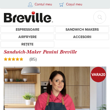
Contul meu
Coșul meu
ESPRESSOARE
SANDWICH MAKERS
AIRFRYERE
ACCESORII
REȚETE
Sandwich-Maker Panini Breville
(85)