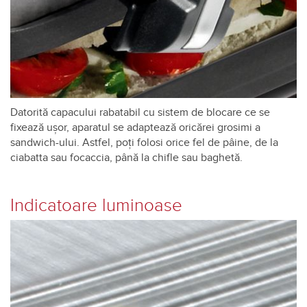
Datorită capacului rabatabil cu sistem de blocare ce se
fixează ușor, aparatul se adaptează oricărei grosimi a
sandwich-ului. Astfel, poţi folosi orice fel de pâine, de la
ciabatta sau focaccia, până la chifle sau baghetă.
Indicatoare luminoase