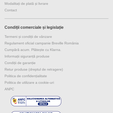
Modalitați de plată și livrare
Contact
Condiții comerciale și legislație
Termeni și condiții de vânzare
Regulament oficial campanie Breville România
Cumpără acum. Plătește cu Klarna.
Informații siguranță produse
Condiții de garanție
Retur produse (dreptul de retragere)
Politica de confidențialitate
Politica de utilizare a cookie-uri
ANPC