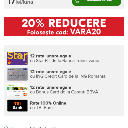
17
lei
/luna
12 rate lunare egale
cu Star BT de la Banca Transilvania
12 rate lunare egale
cu ING Credit Card de la ING Romania
12 rate lunare egale
cu Bonus Card de la Garanti BBVA
Rate 100% Online
cu TBI Bank