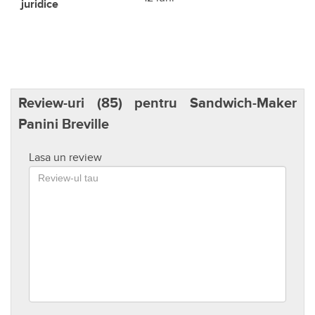
juridice
Review-uri (
85
) pentru Sandwich-Maker
Panini Breville
Lasa un review