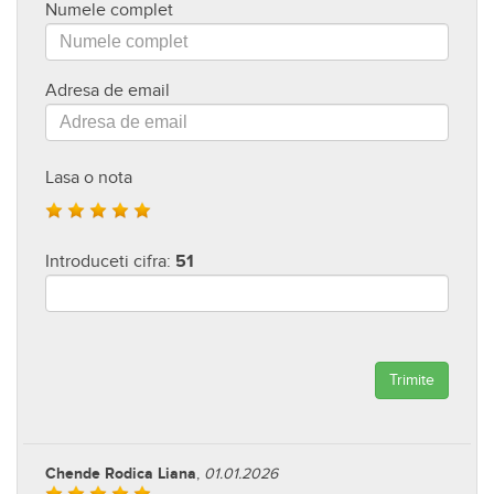
Numele complet
Adresa de email
Lasa o nota
Introduceti cifra:
51
Trimite
Chende Rodica Liana
,
01.01.2026