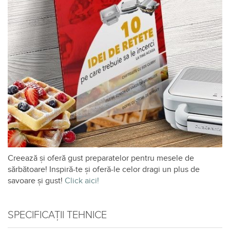
Creează şi oferă gust preparatelor pentru mesele de
sărbătoare! Inspiră-te și oferă-le celor dragi un plus de
savoare şi gust!
Click aici!
SPECIFICAȚII TEHNICE