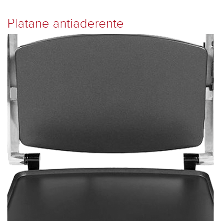
Platane antiaderente