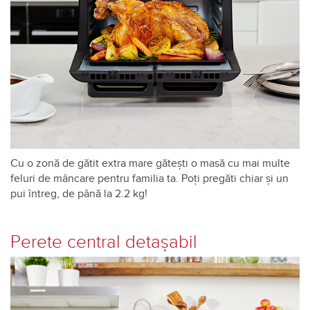
Cu o zonă de gătit extra mare gătești o masă cu mai multe
feluri de mâncare pentru familia ta. Poți pregăti chiar și un
pui întreg, de până la 2.2 kg!
Perete central detașabil