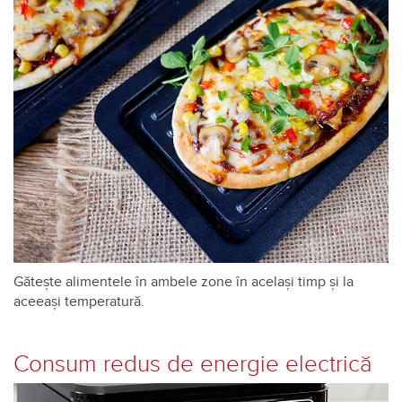
Gătește alimentele în ambele zone în același timp și la
aceeași temperatură.
Consum redus de energie electrică