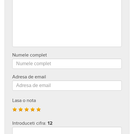
Numele complet
Adresa de email
Lasa o nota
Introduceti cifra:
12