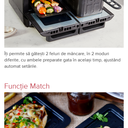
Îți permite să gătești 2 feluri de mâncare, în 2 moduri
diferite, cu ambele preparate gata în același timp, ajustând
automat setările.
Funcție Match