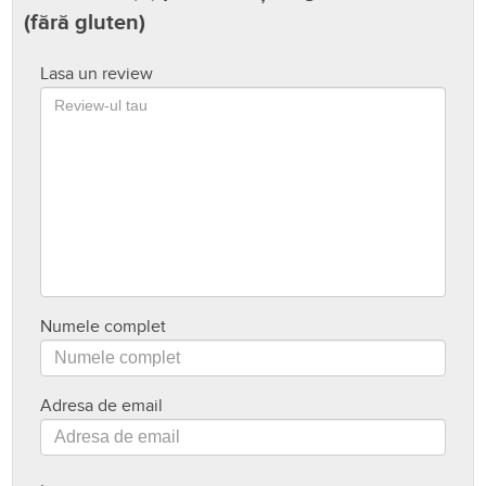
(fără gluten)
Lasa un review
Numele complet
Adresa de email