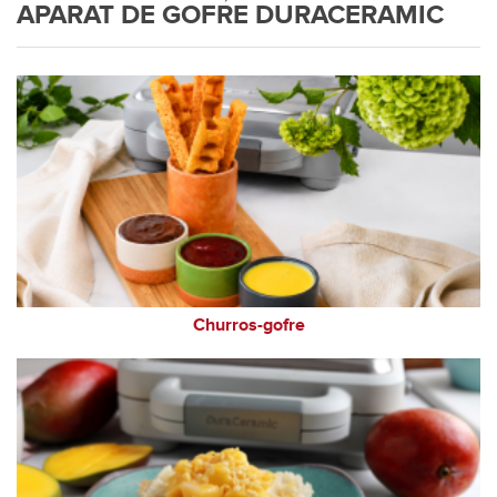
APARAT DE GOFRE DURACERAMIC
Churros-gofre