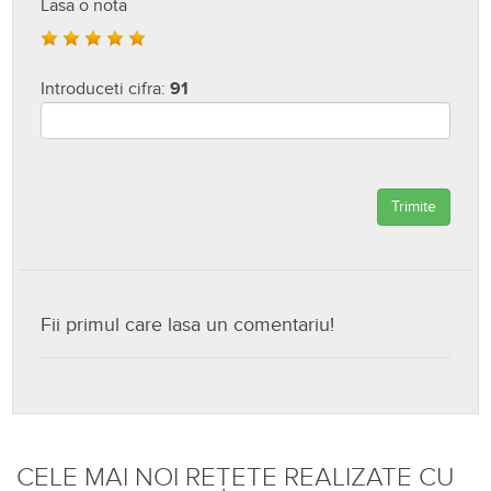
Lasa o nota
Introduceti cifra:
91
Trimite
Fii primul care lasa un comentariu!
CELE MAI NOI REȚETE REALIZATE CU