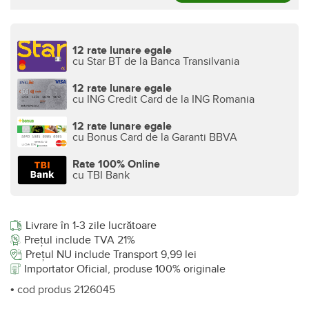
12 rate lunare egale
cu Star BT de la Banca Transilvania
12 rate lunare egale
cu ING Credit Card de la ING Romania
12 rate lunare egale
cu Bonus Card de la Garanti BBVA
Rate 100% Online
cu TBI Bank
Livrare în 1-3 zile lucrătoare
Prețul include TVA 21%
Prețul NU include Transport 9,99 lei
Importator Oficial, produse 100% originale
• cod produs 2126045