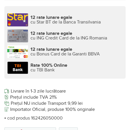
12 rate lunare egale
cu Star BT de la Banca Transilvania
12 rate lunare egale
cu ING Credit Card de la ING Romania
12 rate lunare egale
cu Bonus Card de la Garanti BBVA
Rate 100% Online
cu TBI Bank
Livrare în 1-3 zile lucrătoare
Prețul include TVA 21%
Prețul NU include Transport 9,99 lei
Importator Oficial, produse 100% originale
• cod produs 162426050000