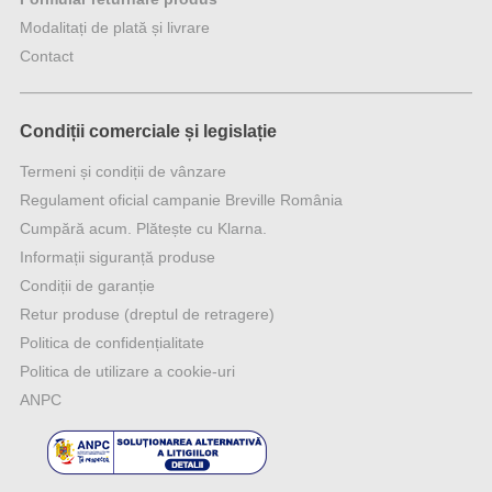
Modalitați de plată și livrare
Contact
Condiții comerciale și legislație
Termeni și condiții de vânzare
Regulament oficial campanie Breville România
Cumpără acum. Plătește cu Klarna.
Informații siguranță produse
Condiții de garanție
Retur produse (dreptul de retragere)
Politica de confidențialitate
Politica de utilizare a cookie-uri
ANPC