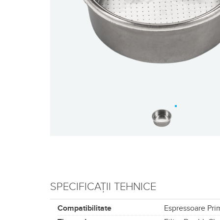
SPECIFICAȚII TEHNICE
Compatibilitate
Espressoare Pri