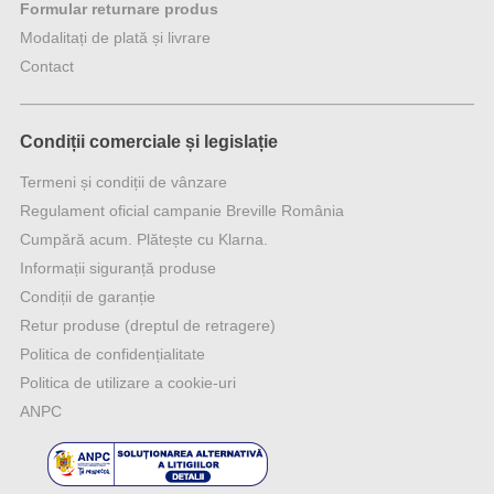
Formular returnare produs
Modalitați de plată și livrare
Contact
Condiții comerciale și legislație
Termeni și condiții de vânzare
Regulament oficial campanie Breville România
Cumpără acum. Plătește cu Klarna.
Informații siguranță produse
Condiții de garanție
Retur produse (dreptul de retragere)
Politica de confidențialitate
Politica de utilizare a cookie-uri
ANPC