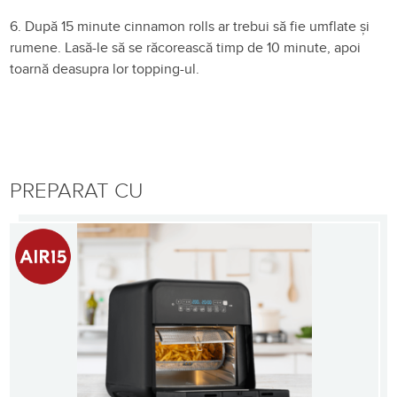
6. După 15 minute cinnamon rolls ar trebui să fie umflate și
rumene. Lasă-le să se răcorească timp de 10 minute, apoi
toarnă deasupra lor topping-ul.
PREPARAT CU