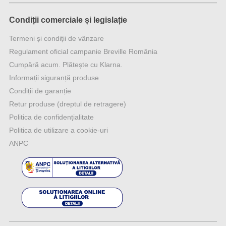
Condiții comerciale și legislație
Termeni și condiții de vânzare
Regulament oficial campanie Breville România
Cumpără acum. Plătește cu Klarna.
Informații siguranță produse
Condiții de garanție
Retur produse (dreptul de retragere)
Politica de confidențialitate
Politica de utilizare a cookie-uri
ANPC