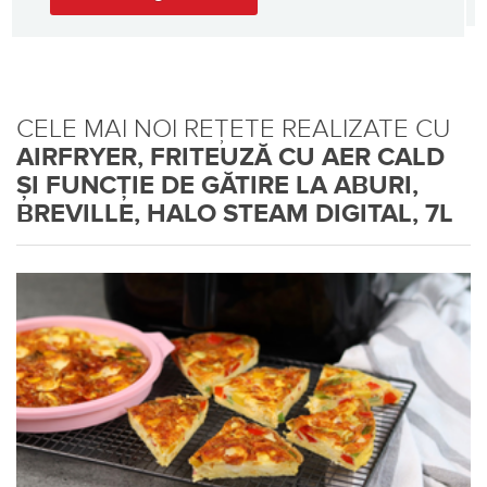
CELE MAI NOI REȚETE REALIZATE CU
AIRFRYER, FRITEUZĂ CU AER CALD
ȘI FUNCȚIE DE GĂTIRE LA ABURI,
BREVILLE, HALO STEAM DIGITAL, 7L