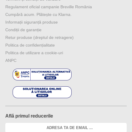
Regulament oficial campanie Breville România
Cumpără acum. Plătește cu Klarna.
Informații siguranță produse
Condiții de garanție
Retur produse (dreptul de retragere)
Politica de confidențialitate
Politica de utilizare a cookie-uri
ANPC
Află primul reducerile