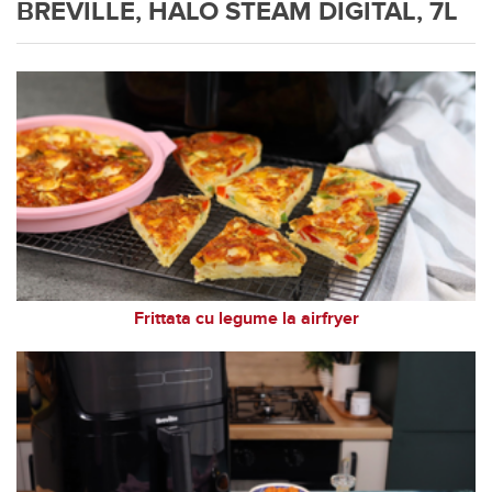
BREVILLE, HALO STEAM DIGITAL, 7L
Frittata cu legume la airfryer