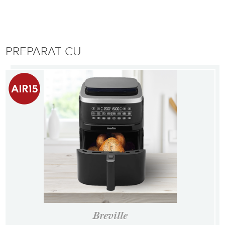
PREPARAT CU
Breville