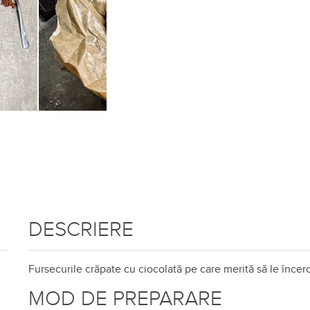
DESCRIERE
Fursecurile crăpate cu ciocolată pe care merită să le încerc
MOD DE PREPARARE