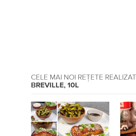
CELE MAI NOI REȚETE REALIZA
BREVILLE, 10L