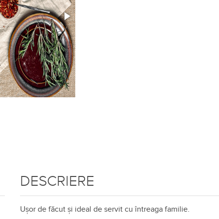
DESCRIERE
Ușor de făcut și ideal de servit cu întreaga familie.