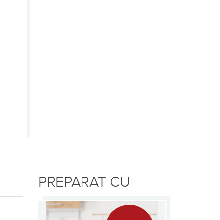
PREPARAT CU