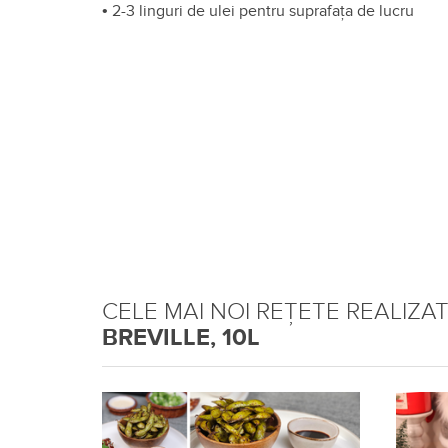
•
2-3 linguri de ulei pentru suprafața de lucru
CELE MAI NOI REȚETE REALIZA
BREVILLE, 10L