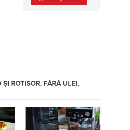
ȘI ROTISOR, FĂRĂ ULEI,