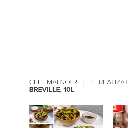
CELE MAI NOI REȚETE REALIZA
BREVILLE, 10L