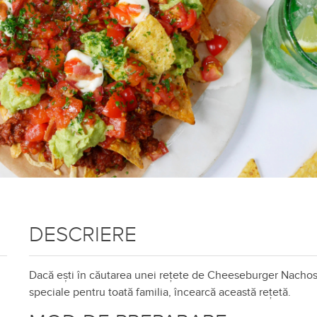
DESCRIERE
Dacă ești în căutarea unei rețete de Cheeseburger Nacho
speciale pentru toată familia, încearcă această rețetă.