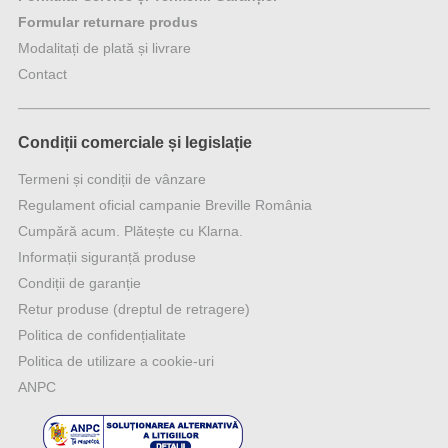
Formular returnare produs
Modalitați de plată și livrare
Contact
Condiții comerciale și legislație
Termeni și condiții de vânzare
Regulament oficial campanie Breville România
Cumpără acum. Plătește cu Klarna.
Informații siguranță produse
Condiții de garanție
Retur produse (dreptul de retragere)
Politica de confidențialitate
Politica de utilizare a cookie-uri
ANPC