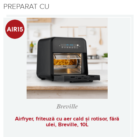
PREPARAT CU
Breville
Airfryer, friteuză cu aer cald și rotisor, fără
ulei, Breville, 10L