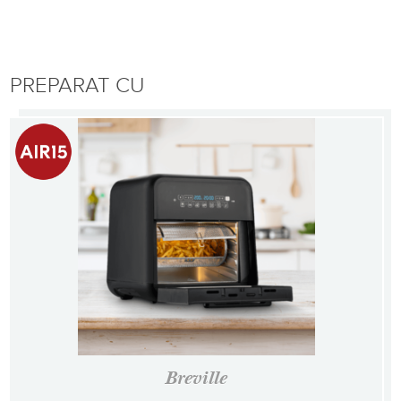
PREPARAT CU
Breville