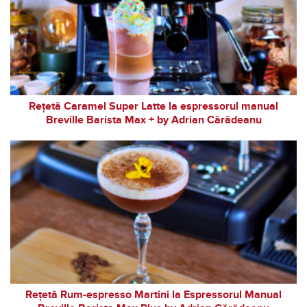
Rețetă Caramel Super Latte la espressorul manual
Breville Barista Max + by Adrian Cărădeanu
Rețetă Rum-espresso Martini la Espressorul Manual