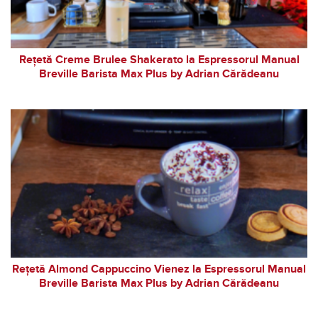
Rețetă Creme Brulee Shakerato la Espressorul Manual
Breville Barista Max Plus by Adrian Cărădeanu
Rețetă Almond Cappuccino Vienez la Espressorul Manual
Breville Barista Max Plus by Adrian Cărădeanu