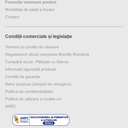
Formular returnare produs
Modalitați de plată și livrare
Contact
Condiții comerciale și legislație
Termeni și condiții de vânzare
Regulament oficial campanie Breville România
Cumpără acum. Plătește cu Klarna.
Informații siguranță produse
Condiții de garanție
Retur produse (dreptul de retragere)
Politica de confidențialitate
Politica de utilizare a cookie-uri
ANPC