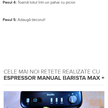
Pasul 4:
Toarnă totul într-un pahar cu picior.
Pasul 5:
Adaugă decorul!
CELE MAI NOI REȚETE REALIZATE CU
ESPRESSOR MANUAL BARISTA MAX +