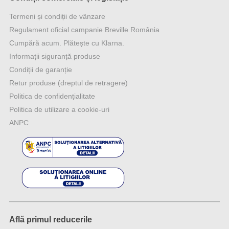
Termeni și condiții de vânzare
Regulament oficial campanie Breville România
Cumpără acum. Plătește cu Klarna.
Informații siguranță produse
Condiții de garanție
Retur produse (dreptul de retragere)
Politica de confidențialitate
Politica de utilizare a cookie-uri
ANPC
Află primul reducerile